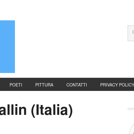
POETI
PITTURA
CONTATTI
PRIVACY POLIC
lin (Italia)