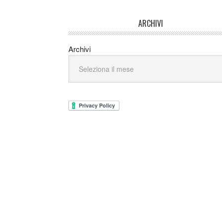
ARCHIVI
Archivi