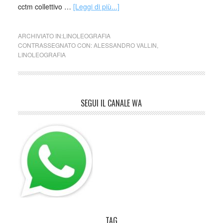
cctm collettivo …
[Leggi di più...]
ARCHIVIATO IN:
LINOLEOGRAFIA
CONTRASSEGNATO CON:
ALESSANDRO VALLIN
,
LINOLEOGRAFIA
SEGUI IL CANALE WA
TAG