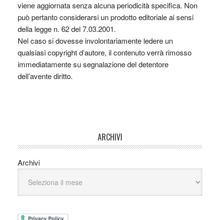
viene aggiornata senza alcuna periodicità specifica. Non
può pertanto considerarsi un prodotto editoriale ai sensi
della legge n. 62 del 7.03.2001.
Nel caso si dovesse involontariamente ledere un
qualsiasi copyright d’autore, il contenuto verrà rimosso
immediatamente su segnalazione del detentore
dell’avente diritto.
ARCHIVI
Archivi