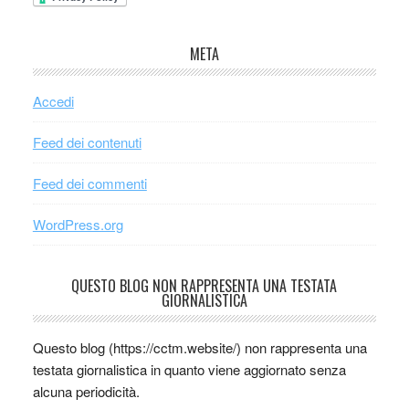
META
Accedi
Feed dei contenuti
Feed dei commenti
WordPress.org
QUESTO BLOG NON RAPPRESENTA UNA TESTATA
GIORNALISTICA
Questo blog (https://cctm.website/) non rappresenta una
testata giornalistica in quanto viene aggiornato senza
alcuna periodicità.