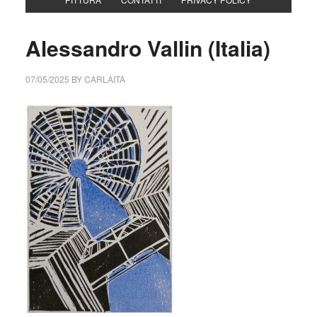
Alessandro Vallin (Italia)
07/05/2025
BY
CARLAITA