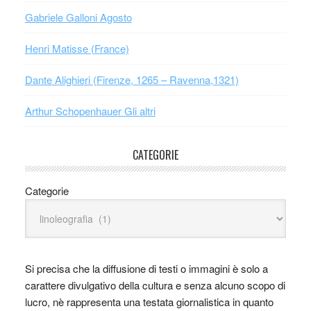
Gabriele Galloni Agosto
Henri Matisse (France)
Dante Alighieri (Firenze, 1265 – Ravenna,1321)
Arthur Schopenhauer Gli altri
CATEGORIE
Categorie
Si precisa che la diffusione di testi o immagini è solo a
carattere divulgativo della cultura e senza alcuno scopo di
lucro, nè rappresenta una testata giornalistica in quanto