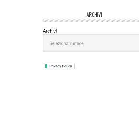
ARCHIVI
Archivi