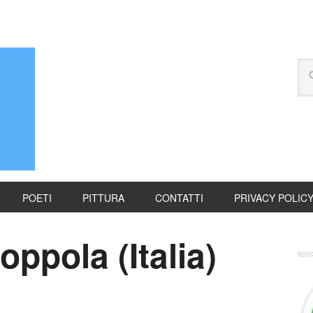
POETI
PITTURA
CONTATTI
PRIVACY POLIC
ppola (Italia)