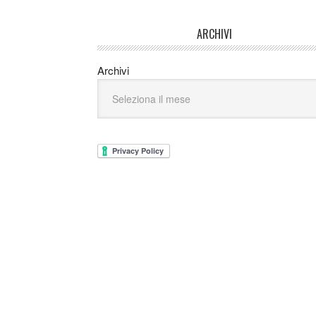
ARCHIVI
Archivi