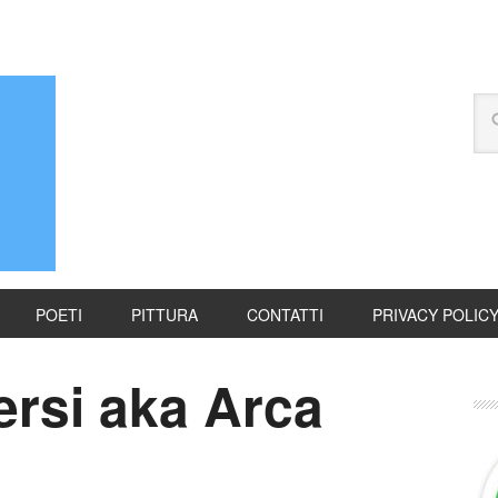
POETI
PITTURA
CONTATTI
PRIVACY POLIC
ersi aka Arca