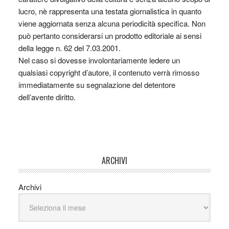
lucro, nè rappresenta una testata giornalistica in quanto
viene aggiornata senza alcuna periodicità specifica. Non
può pertanto considerarsi un prodotto editoriale ai sensi
della legge n. 62 del 7.03.2001.
Nel caso si dovesse involontariamente ledere un
qualsiasi copyright d’autore, il contenuto verrà rimosso
immediatamente su segnalazione del detentore
dell’avente diritto.
ARCHIVI
Archivi