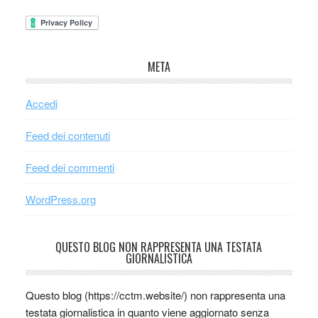
META
Accedi
Feed dei contenuti
Feed dei commenti
WordPress.org
QUESTO BLOG NON RAPPRESENTA UNA TESTATA
GIORNALISTICA
Questo blog (https://cctm.website/) non rappresenta una
testata giornalistica in quanto viene aggiornato senza