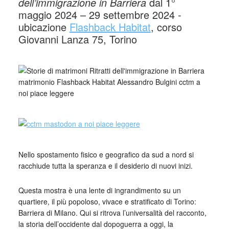
dell’immigrazione in Barriera
dal 1°
maggio 2024 – 29 settembre 2024 -
ubicazione
Flashback Habitat
, corso
Giovanni Lanza 75, Torino
_
Nello spostamento fisico e geografico da sud a nord si
racchiude tutta la speranza e il desiderio di nuovi inizi.
Questa mostra è una lente di ingrandimento su un
quartiere, il più popoloso, vivace e stratificato di Torino:
Barriera di Milano. Qui si ritrova l’universalità del racconto,
la storia dell’occidente dal dopoguerra a oggi, la