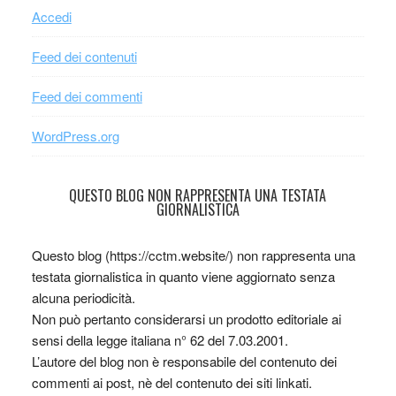
Accedi
Feed dei contenuti
Feed dei commenti
WordPress.org
QUESTO BLOG NON RAPPRESENTA UNA TESTATA
GIORNALISTICA
Questo blog (https://cctm.website/) non rappresenta una
testata giornalistica in quanto viene aggiornato senza
alcuna periodicità.
Non può pertanto considerarsi un prodotto editoriale ai
sensi della legge italiana n° 62 del 7.03.2001.
L’autore del blog non è responsabile del contenuto dei
commenti ai post, nè del contenuto dei siti linkati.