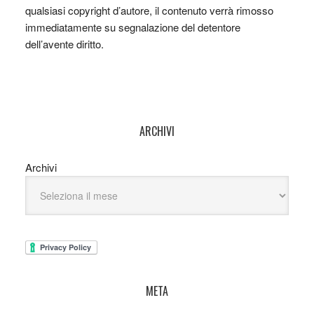
qualsiasi copyright d’autore, il contenuto verrà rimosso
immediatamente su segnalazione del detentore
dell’avente diritto.
ARCHIVI
Archivi
META