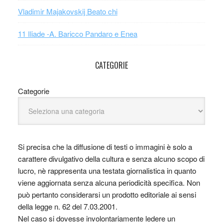
Vladimir Majakovskij Beato chi
11 Iliade -A. Baricco Pandaro e Enea
CATEGORIE
Categorie
Si precisa che la diffusione di testi o immagini è solo a
carattere divulgativo della cultura e senza alcuno scopo di
lucro, nè rappresenta una testata giornalistica in quanto
viene aggiornata senza alcuna periodicità specifica. Non
può pertanto considerarsi un prodotto editoriale ai sensi
della legge n. 62 del 7.03.2001.
Nel caso si dovesse involontariamente ledere un