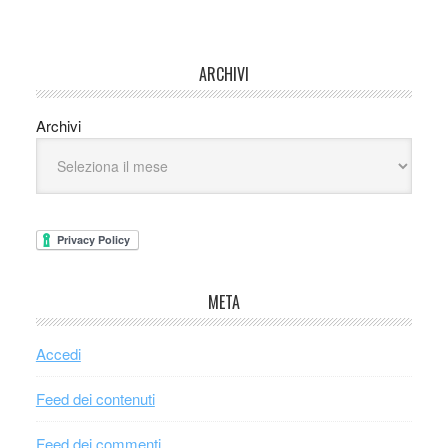
ARCHIVI
Archivi
META
Accedi
Feed dei contenuti
Feed dei commenti