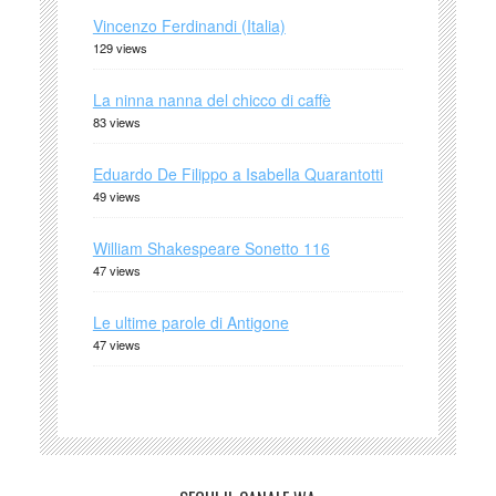
Vincenzo Ferdinandi (Italia)
129 views
La ninna nanna del chicco di caffè
83 views
Eduardo De Filippo a Isabella Quarantotti
49 views
William Shakespeare Sonetto 116
47 views
Le ultime parole di Antigone
47 views