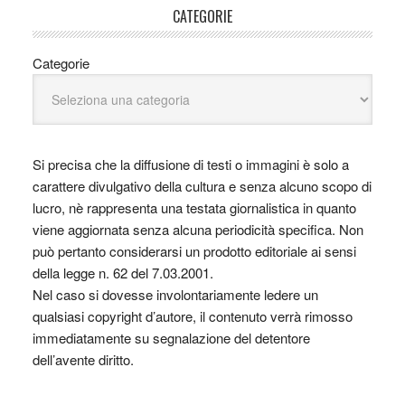
CATEGORIE
Categorie
Si precisa che la diffusione di testi o immagini è solo a
carattere divulgativo della cultura e senza alcuno scopo di
lucro, nè rappresenta una testata giornalistica in quanto
viene aggiornata senza alcuna periodicità specifica. Non
può pertanto considerarsi un prodotto editoriale ai sensi
della legge n. 62 del 7.03.2001.
Nel caso si dovesse involontariamente ledere un
qualsiasi copyright d’autore, il contenuto verrà rimosso
immediatamente su segnalazione del detentore
dell’avente diritto.