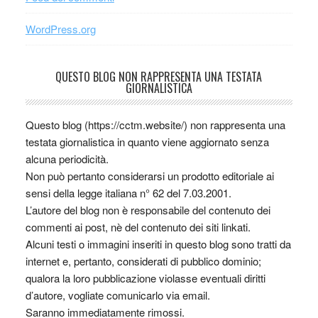
WordPress.org
QUESTO BLOG NON RAPPRESENTA UNA TESTATA
GIORNALISTICA
Questo blog (https://cctm.website/) non rappresenta una
testata giornalistica in quanto viene aggiornato senza
alcuna periodicità.
Non può pertanto considerarsi un prodotto editoriale ai
sensi della legge italiana n° 62 del 7.03.2001.
L’autore del blog non è responsabile del contenuto dei
commenti ai post, nè del contenuto dei siti linkati.
Alcuni testi o immagini inseriti in questo blog sono tratti da
internet e, pertanto, considerati di pubblico dominio;
qualora la loro pubblicazione violasse eventuali diritti
d’autore, vogliate comunicarlo via email.
Saranno immediatamente rimossi.