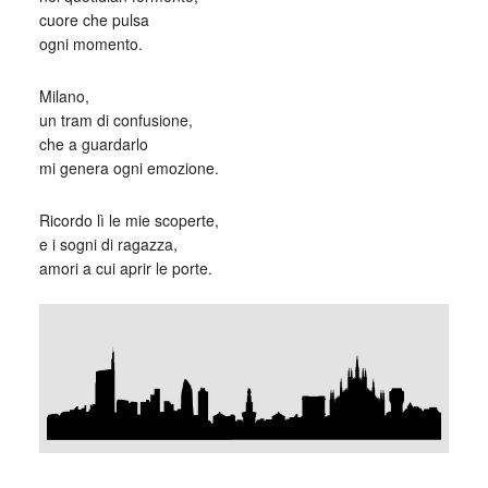
cuore che pulsa
ogni momento.
Milano,
un tram di confusione,
che a guardarlo
mi genera ogni emozione.
Ricordo lì le mie scoperte,
e i sogni di ragazza,
amori a cui aprir le porte.
_