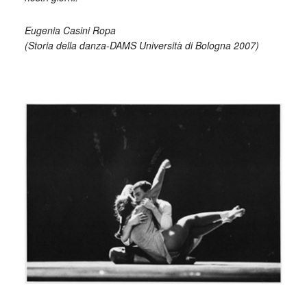
Eugenia Casini Ropa
(Storia della danza-DAMS Università di Bologna 2007)
_
_