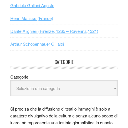
Gabriele Galloni Agosto
Henri Matisse (France)
Dante Alighieri (Firenze, 1265 – Ravenna,1321)
Arthur Schopenhauer Gli altri
CATEGORIE
Categorie
Si precisa che la diffusione di testi o immagini è solo a
carattere divulgativo della cultura e senza alcuno scopo di
lucro, nè rappresenta una testata giornalistica in quanto