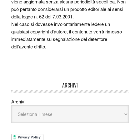
viene aggiornata senza alcuna periodicità specifica. Non
può pertanto considerarsi un prodotto editoriale ai sensi
della legge n. 62 del 7.03.2001.
Nel caso si dovesse involontariamente ledere un
qualsiasi copyright d’autore, il contenuto verrà rimosso
immediatamente su segnalazione del detentore
dell’avente diritto.
ARCHIVI
Archivi