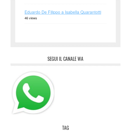
Eduardo De Filippo a Isabella Quarantotti
46 views
SEGUI IL CANALE WA
TAG