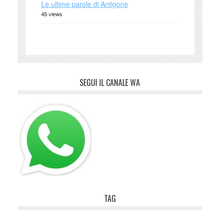
Le ultime parole di Antigone
45 views
SEGUI IL CANALE WA
TAG