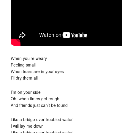
When you’re weary
Feeling small
When tears are in your eyes
I’ll dry them all
I’m on your side
Oh, when times get rough
And friends just can’t be found
Like a bridge over troubled water
I will lay me down
Like a bridge over troubled water