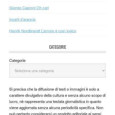
Giorgio Caproni Oh cari
incarti d’arancia
Henrik Nordbrandt L’amore è così logico
CATEGORIE
Categorie
Si precisa che la diffusione di testi o immagini è solo a
carattere divulgativo della cultura e senza alcuno scopo di
lucro, nè rappresenta una testata giornalistica in quanto
viene aggiornata senza alcuna periodicità specifica. Non
può pertanto considerarsi un prodotto editoriale ai sensi