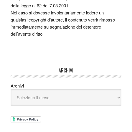
della legge n. 62 del 7.03.2001.
Nel caso si dovesse involontariamente ledere un
qualsiasi copyright d’autore, il contenuto verrà rimosso
immediatamente su segnalazione del detentore
dell’avente diritto.
ARCHIVI
Archivi