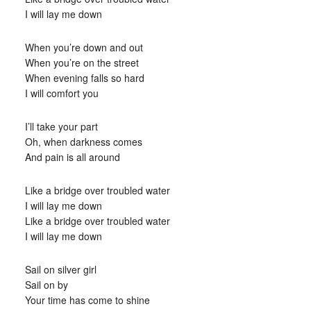
I will lay me down
When you’re down and out
When you’re on the street
When evening falls so hard
I will comfort you
I’ll take your part
Oh, when darkness comes
And pain is all around
Like a bridge over troubled water
I will lay me down
Like a bridge over troubled water
I will lay me down
Sail on silver girl
Sail on by
Your time has come to shine