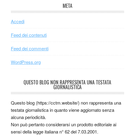
META
Accedi
Feed dei contenuti
Feed dei commenti
WordPress.org
QUESTO BLOG NON RAPPRESENTA UNA TESTATA
GIORNALISTICA
Questo blog (https://cctm.website/) non rappresenta una
testata giornalistica in quanto viene aggiornato senza
alcuna periodicità.
Non può pertanto considerarsi un prodotto editoriale ai
sensi della legge italiana n° 62 del 7.03.2001.