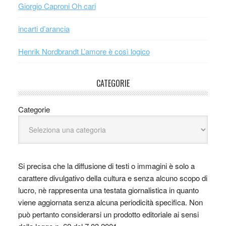
Giorgio Caproni Oh cari
incarti d’arancia
Henrik Nordbrandt L’amore è così logico
CATEGORIE
Categorie
Si precisa che la diffusione di testi o immagini è solo a
carattere divulgativo della cultura e senza alcuno scopo di
lucro, nè rappresenta una testata giornalistica in quanto
viene aggiornata senza alcuna periodicità specifica. Non
può pertanto considerarsi un prodotto editoriale ai sensi