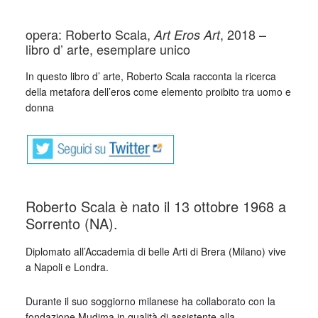
opera: Roberto Scala,
, 2018 –
Art Eros Art
libro d’ arte, esemplare unico
In questo libro d’ arte, Roberto Scala racconta la ricerca
della metafora dell’eros come elemento proibito tra uomo e
donna
Roberto Scala è nato il 13 ottobre 1968 a
Sorrento (NA).
Diplomato all’Accademia di belle Arti di Brera (Milano) vive
a Napoli e Londra.
Durante il suo soggiorno milanese ha collaborato con la
fondazione Mudima in qualità di assistente alla