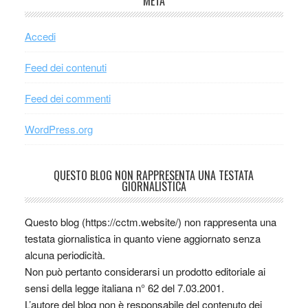
META
Accedi
Feed dei contenuti
Feed dei commenti
WordPress.org
QUESTO BLOG NON RAPPRESENTA UNA TESTATA
GIORNALISTICA
Questo blog (https://cctm.website/) non rappresenta una
testata giornalistica in quanto viene aggiornato senza
alcuna periodicità.
Non può pertanto considerarsi un prodotto editoriale ai
sensi della legge italiana n° 62 del 7.03.2001.
L’autore del blog non è responsabile del contenuto dei