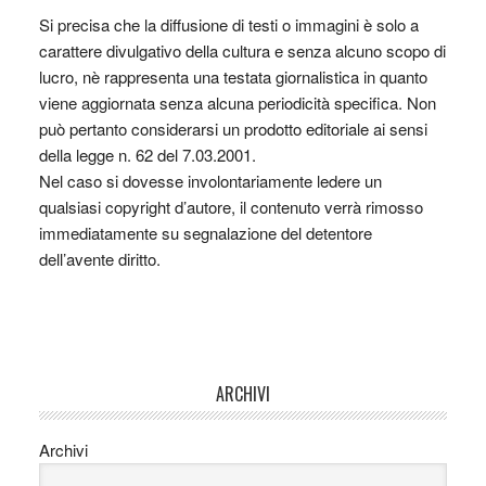
Si precisa che la diffusione di testi o immagini è solo a
carattere divulgativo della cultura e senza alcuno scopo di
lucro, nè rappresenta una testata giornalistica in quanto
viene aggiornata senza alcuna periodicità specifica. Non
può pertanto considerarsi un prodotto editoriale ai sensi
della legge n. 62 del 7.03.2001.
Nel caso si dovesse involontariamente ledere un
qualsiasi copyright d’autore, il contenuto verrà rimosso
immediatamente su segnalazione del detentore
dell’avente diritto.
ARCHIVI
Archivi