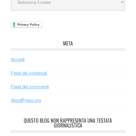
META
Accedi
Feed dei contenuti
Feed dei commenti
WordPress.org
QUESTO BLOG NON RAPPRESENTA UNA TESTATA
GIORNALISTICA