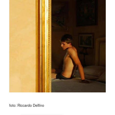
_
foto: Riccardo Delfino