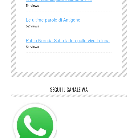
54 views
Le ultime parole di Antigone
52 views
Pablo Neruda Sotto la tua pelle vive la luna
51 views
SEGUI IL CANALE WA