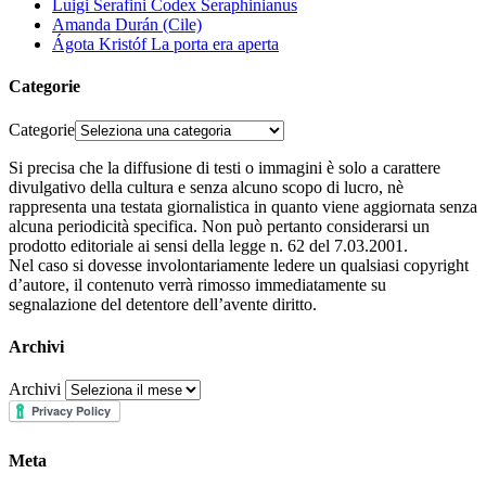
Luigi Serafini Codex Seraphinianus
Amanda Durán (Cile)
Ágota Kristóf La porta era aperta
Categorie
Categorie
Si precisa che la diffusione di testi o immagini è solo a carattere
divulgativo della cultura e senza alcuno scopo di lucro, nè
rappresenta una testata giornalistica in quanto viene aggiornata senza
alcuna periodicità specifica. Non può pertanto considerarsi un
prodotto editoriale ai sensi della legge n. 62 del 7.03.2001.
Nel caso si dovesse involontariamente ledere un qualsiasi copyright
d’autore, il contenuto verrà rimosso immediatamente su
segnalazione del detentore dell’avente diritto.
Archivi
Archivi
Meta