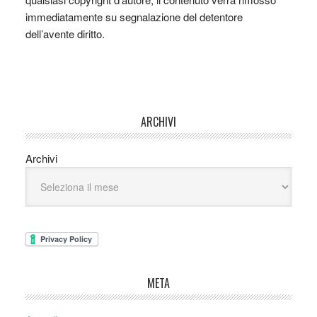
immediatamente su segnalazione del detentore
dell’avente diritto.
ARCHIVI
Archivi
META