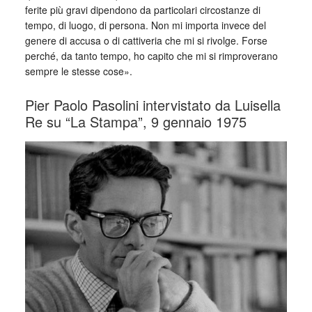
ferite più gravi dipendono da particolari circostanze di
tempo, di luogo, di persona. Non mi importa invece del
genere di accusa o di cattiveria che mi si rivolge. Forse
perché, da tanto tempo, ho capito che mi si rimproverano
sempre le stesse cose».
Pier Paolo Pasolini intervistato da Luisella
Re su “La Stampa”, 9 gennaio 1975