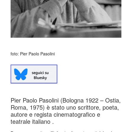
foto: Pier Paolo Pasolini
Pier Paolo Pasolini (Bologna 1922 – Ostia,
Roma, 1975) è stato uno scrittore, poeta,
autore e regista cinematografico e
teatrale italiano .