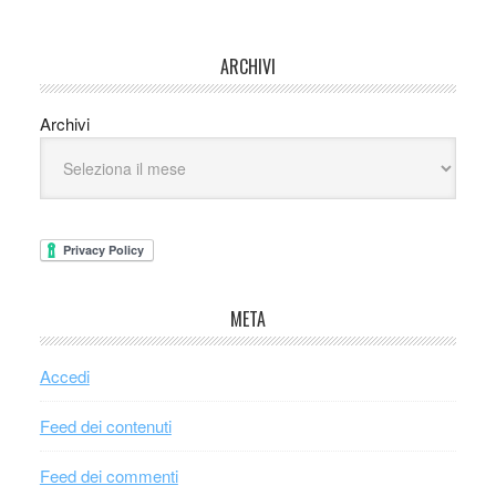
ARCHIVI
Archivi
META
Accedi
Feed dei contenuti
Feed dei commenti