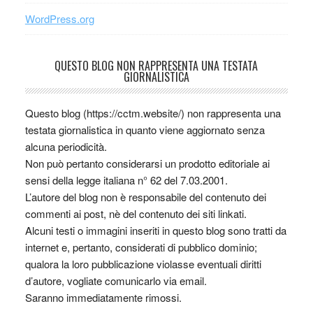
WordPress.org
QUESTO BLOG NON RAPPRESENTA UNA TESTATA
GIORNALISTICA
Questo blog (https://cctm.website/) non rappresenta una
testata giornalistica in quanto viene aggiornato senza
alcuna periodicità.
Non può pertanto considerarsi un prodotto editoriale ai
sensi della legge italiana n° 62 del 7.03.2001.
L’autore del blog non è responsabile del contenuto dei
commenti ai post, nè del contenuto dei siti linkati.
Alcuni testi o immagini inseriti in questo blog sono tratti da
internet e, pertanto, considerati di pubblico dominio;
qualora la loro pubblicazione violasse eventuali diritti
d’autore, vogliate comunicarlo via email.
Saranno immediatamente rimossi.