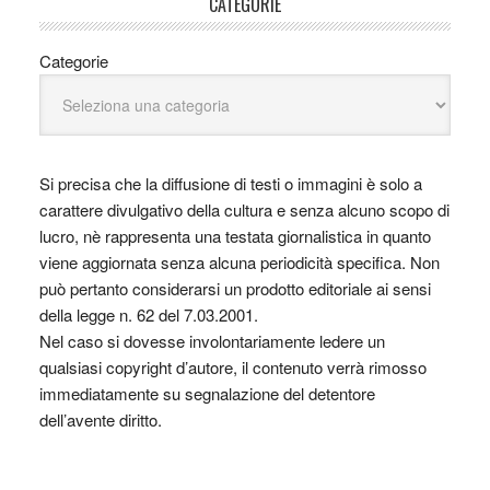
CATEGORIE
Categorie
Si precisa che la diffusione di testi o immagini è solo a
carattere divulgativo della cultura e senza alcuno scopo di
lucro, nè rappresenta una testata giornalistica in quanto
viene aggiornata senza alcuna periodicità specifica. Non
può pertanto considerarsi un prodotto editoriale ai sensi
della legge n. 62 del 7.03.2001.
Nel caso si dovesse involontariamente ledere un
qualsiasi copyright d’autore, il contenuto verrà rimosso
immediatamente su segnalazione del detentore
dell’avente diritto.