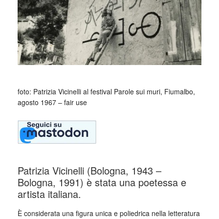
foto: Patrizia Vicinelli al festival Parole sui muri, Fiumalbo,
agosto 1967 – fair use
Patrizia Vicinelli (Bologna, 1943 –
Bologna, 1991) è stata una poetessa e
artista italiana.
È considerata una figura unica e poliedrica nella letteratura