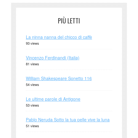
PIÙ LETTI
La ninna nanna del chicco di caffè
93 views
Vincenzo Ferdinandi (Italia)
81 views
William Shakespeare Sonetto 116
54 views
Le ultime parole di Antigone
53 views
Pablo Neruda Sotto la tua pelle vive la luna
51 views