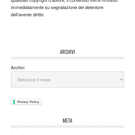
immediatamente su segnalazione del detentore
dell’avente diritto.
ARCHIVI
Archivi
META