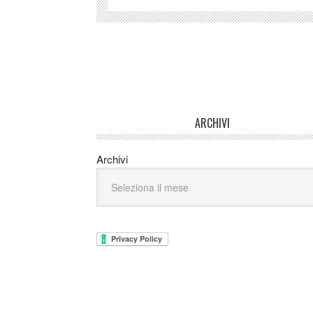
ARCHIVI
Archivi