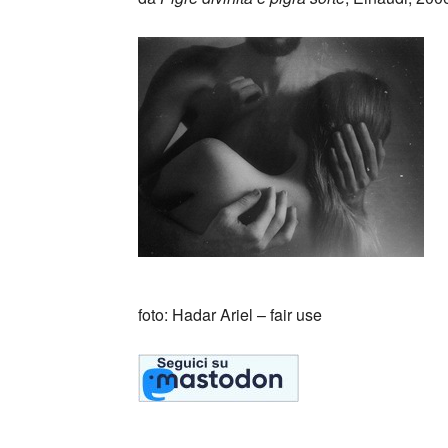
foto: Hadar Ariel – fair use