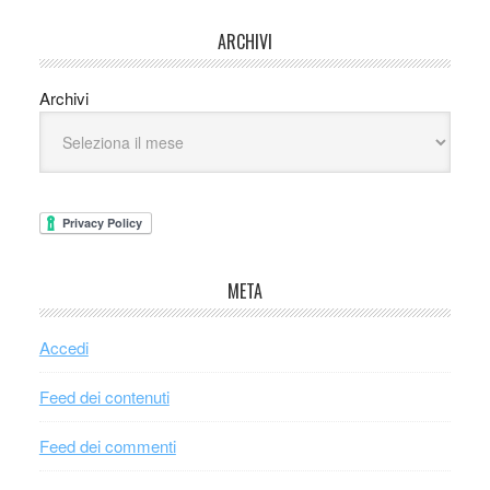
ARCHIVI
Archivi
META
Accedi
Feed dei contenuti
Feed dei commenti