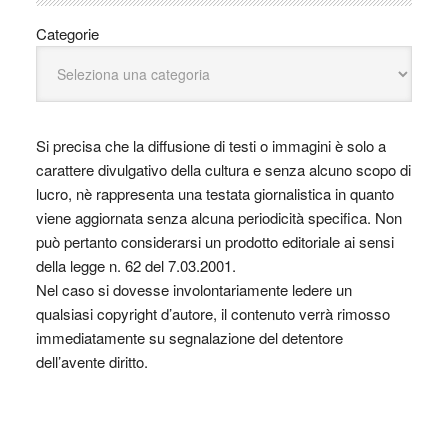
Categorie
Si precisa che la diffusione di testi o immagini è solo a
carattere divulgativo della cultura e senza alcuno scopo di
lucro, nè rappresenta una testata giornalistica in quanto
viene aggiornata senza alcuna periodicità specifica. Non
può pertanto considerarsi un prodotto editoriale ai sensi
della legge n. 62 del 7.03.2001.
Nel caso si dovesse involontariamente ledere un
qualsiasi copyright d’autore, il contenuto verrà rimosso
immediatamente su segnalazione del detentore
dell’avente diritto.