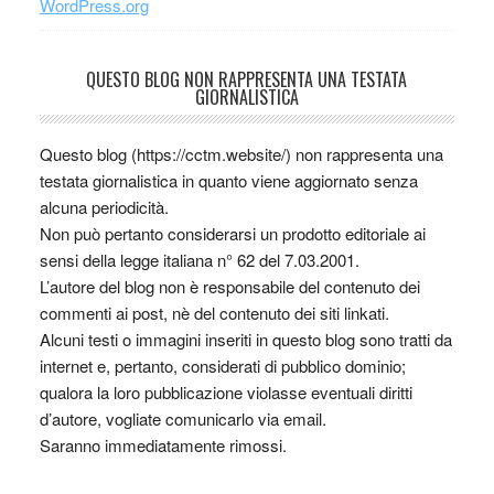
WordPress.org
QUESTO BLOG NON RAPPRESENTA UNA TESTATA
GIORNALISTICA
Questo blog (https://cctm.website/) non rappresenta una
testata giornalistica in quanto viene aggiornato senza
alcuna periodicità.
Non può pertanto considerarsi un prodotto editoriale ai
sensi della legge italiana n° 62 del 7.03.2001.
L’autore del blog non è responsabile del contenuto dei
commenti ai post, nè del contenuto dei siti linkati.
Alcuni testi o immagini inseriti in questo blog sono tratti da
internet e, pertanto, considerati di pubblico dominio;
qualora la loro pubblicazione violasse eventuali diritti
d’autore, vogliate comunicarlo via email.
Saranno immediatamente rimossi.