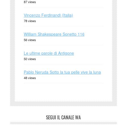
87 views
Vincenzo Ferdinandi (Italia)
78 views
William Shakespeare Sonetto 116
56 views
Le ultime parole di Antigone
50 views
Pablo Neruda Sotto la tua pelle vive la luna
48 views
SEGUI IL CANALE WA