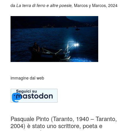
da
La terra di ferro e altre poesie,
Marcos y Marcos, 2024
immagine dal web
Pasquale Pinto (Taranto, 1940 – Taranto,
2004) è stato uno scrittore, poeta e