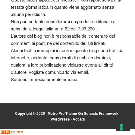
testata giornalistica in quanto viene aggiornato senza
alcuna periodicità.
Non può pertanto considerarsi un prodotto editoriale ai
sensi della legge italiana n° 62 del 7.03.2001.
L’autore del blog non è responsabile del contenuto dei
commenti ai post, nè del contenuto dei siti linkati.
Alcuni testi o immagini inseriti in questo blog sono tratti da
internet e, pertanto, considerati di pubblico dominio;
qualora la loro pubblicazione violasse eventuali diritti
d’autore, vogliate comunicarlo via email.
Saranno immediatamente rimossi.
Copyright © 2026 ·
Metro Pro Theme
On
Genesis Framework
·
WordPress
·
Accedi