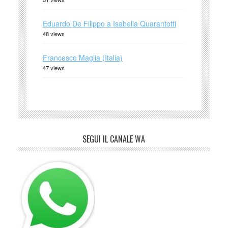
Eduardo De Filippo a Isabella Quarantotti
48 views
Francesco Maglia (Italia)
47 views
SEGUI IL CANALE WA