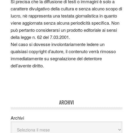
Si precisa che la diffusione di testi o immagini è solo a
carattere divulgativo della cultura e senza alcuno scopo di
lucro, nè rappresenta una testata giornalistica in quanto
viene aggiornata senza alcuna periodicità specifica. Non
può pertanto considerarsi un prodotto editoriale ai sensi
della legge n. 62 del 7.03.2001.
Nel caso si dovesse involontariamente ledere un
qualsiasi copyright d’autore, il contenuto verrà rimosso
immediatamente su segnalazione del detentore
dell’avente diritto.
ARCHIVI
Archivi