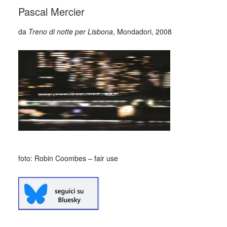
Pascal Mercier
da
Treno di notte per Lisbona
, Mondadori, 2008
foto: Robin Coombes – fair use