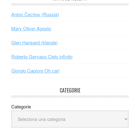
Anton Čechov (Russia)
Mary Oliver Agosto
Glen Hansard (Irlanda)
Roberto Gervaso Cielo infinito
Giorgio Caproni Oh cari
CATEGORIE
Categorie