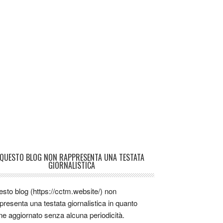
QUESTO BLOG NON RAPPRESENTA UNA TESTATA
GIORNALISTICA
sto blog (https://cctm.website/) non
presenta una testata giornalistica in quanto
ne aggiornato senza alcuna periodicità.