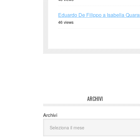
Eduardo De Filippo a Isabella Quaran
46 views
ARCHIVI
Archivi