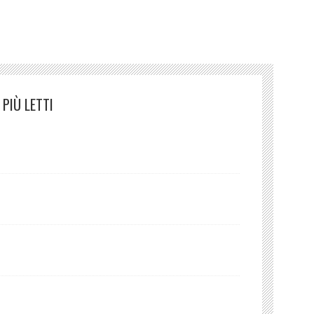
PIÙ LETTI