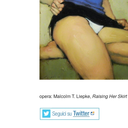
opera: Malcolm T. Liepke,
Raising Her Skirt