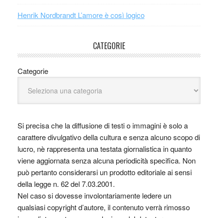
Henrik Nordbrandt L’amore è così logico
CATEGORIE
Categorie
Si precisa che la diffusione di testi o immagini è solo a
carattere divulgativo della cultura e senza alcuno scopo di
lucro, nè rappresenta una testata giornalistica in quanto
viene aggiornata senza alcuna periodicità specifica. Non
può pertanto considerarsi un prodotto editoriale ai sensi
della legge n. 62 del 7.03.2001.
Nel caso si dovesse involontariamente ledere un
qualsiasi copyright d’autore, il contenuto verrà rimosso