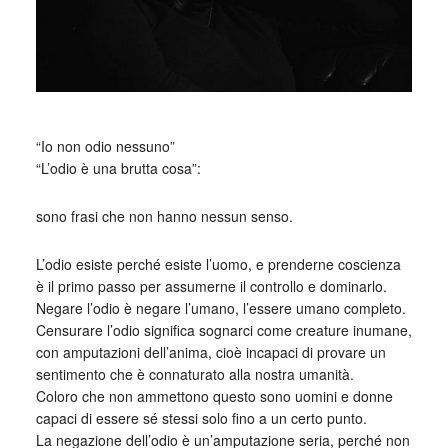
“Io non odio nessuno”
“L’odio è una brutta cosa”:
sono frasi che non hanno nessun senso.
L’odio esiste perché esiste l’uomo, e prenderne coscienza
è il primo passo per assumerne il controllo e dominarlo.
Negare l’odio è negare l’umano, l’essere umano completo.
Censurare l’odio significa sognarci come creature inumane,
con amputazioni dell’anima, cioè incapaci di provare un
sentimento che è connaturato alla nostra umanità.
Coloro che non ammettono questo sono uomini e donne
capaci di essere sé stessi solo fino a un certo punto.
La negazione dell’odio è un’amputazione seria, perché non