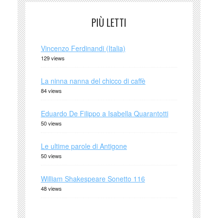
PIÙ LETTI
Vincenzo Ferdinandi (Italia)
129 views
La ninna nanna del chicco di caffè
84 views
Eduardo De Filippo a Isabella Quarantotti
50 views
Le ultime parole di Antigone
50 views
William Shakespeare Sonetto 116
48 views