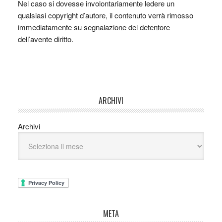
Nel caso si dovesse involontariamente ledere un
qualsiasi copyright d’autore, il contenuto verrà rimosso
immediatamente su segnalazione del detentore
dell’avente diritto.
ARCHIVI
Archivi
META