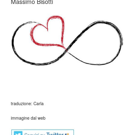
Massimo Bisotti
traduzione: Carla
immagine dal web