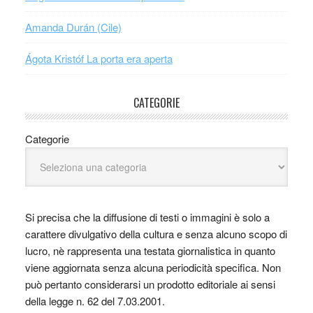
Amanda Durán (Cile)
Ágota Kristóf La porta era aperta
CATEGORIE
Categorie
Si precisa che la diffusione di testi o immagini è solo a
carattere divulgativo della cultura e senza alcuno scopo di
lucro, nè rappresenta una testata giornalistica in quanto
viene aggiornata senza alcuna periodicità specifica. Non
può pertanto considerarsi un prodotto editoriale ai sensi
della legge n. 62 del 7.03.2001.