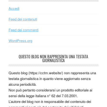
Accedi
Feed dei contenuti
Feed dei commenti
WordPress.org
QUESTO BLOG NON RAPPRESENTA UNA TESTATA
GIORNALISTICA
Questo blog (https://cctm.website/) non rappresenta una
testata giornalistica in quanto viene aggiornato senza
alcuna periodicità.
Non può pertanto considerarsi un prodotto editoriale ai
sensi della legge italiana n° 62 del 7.03.2001.
L’autore del blog non è responsabile del contenuto dei