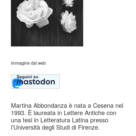
immagine dal web
Martina Abbondanza è nata a Cesena nel
1993. È laureata in Lettere Antiche con
una tesi in Letteratura Latina presso
l’Università degli Studi di Firenze.