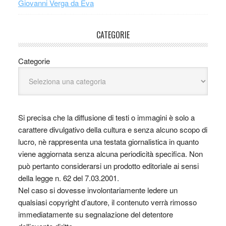
Giovanni Verga da Eva
CATEGORIE
Categorie
Si precisa che la diffusione di testi o immagini è solo a
carattere divulgativo della cultura e senza alcuno scopo di
lucro, nè rappresenta una testata giornalistica in quanto
viene aggiornata senza alcuna periodicità specifica. Non
può pertanto considerarsi un prodotto editoriale ai sensi
della legge n. 62 del 7.03.2001.
Nel caso si dovesse involontariamente ledere un
qualsiasi copyright d’autore, il contenuto verrà rimosso
immediatamente su segnalazione del detentore