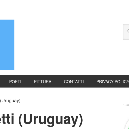
POETI
PITTURA
CONTATTI
PRIVACY POLIC
 (Uruguay)
tti (Uruguay)