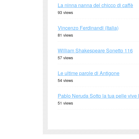
La ninna nanna del chicco di caffè
93 views
Vincenzo Ferdinandi (Italia)
81 views
William Shakespeare Sonetto 116
57 views
Le ultime parole di Antigone
54 views
Pablo Neruda Sotto la tua pelle vive 
51 views