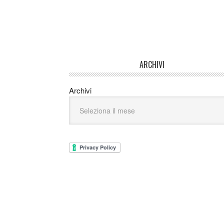
ARCHIVI
Archivi