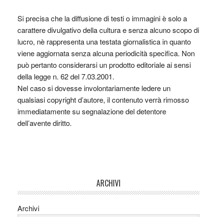
Si precisa che la diffusione di testi o immagini è solo a
carattere divulgativo della cultura e senza alcuno scopo di
lucro, nè rappresenta una testata giornalistica in quanto
viene aggiornata senza alcuna periodicità specifica. Non
può pertanto considerarsi un prodotto editoriale ai sensi
della legge n. 62 del 7.03.2001.
Nel caso si dovesse involontariamente ledere un
qualsiasi copyright d’autore, il contenuto verrà rimosso
immediatamente su segnalazione del detentore
dell’avente diritto.
ARCHIVI
Archivi