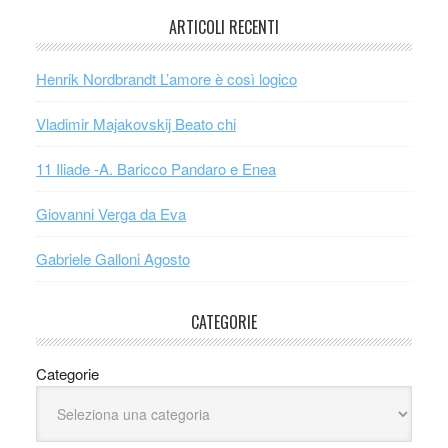
ARTICOLI RECENTI
Henrik Nordbrandt L’amore è così logico
Vladimir Majakovskij Beato chi
11 Iliade -A. Baricco Pandaro e Enea
Giovanni Verga da Eva
Gabriele Galloni Agosto
CATEGORIE
Categorie