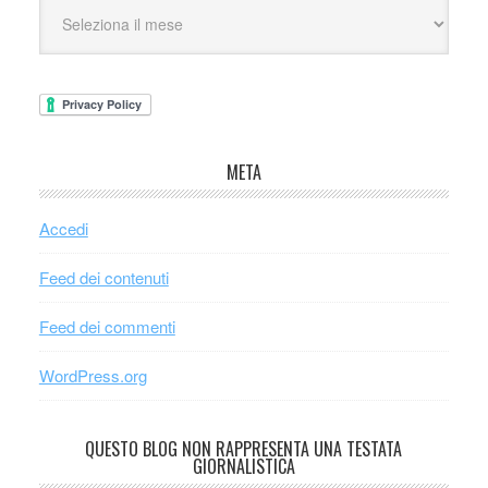
META
Accedi
Feed dei contenuti
Feed dei commenti
WordPress.org
QUESTO BLOG NON RAPPRESENTA UNA TESTATA
GIORNALISTICA