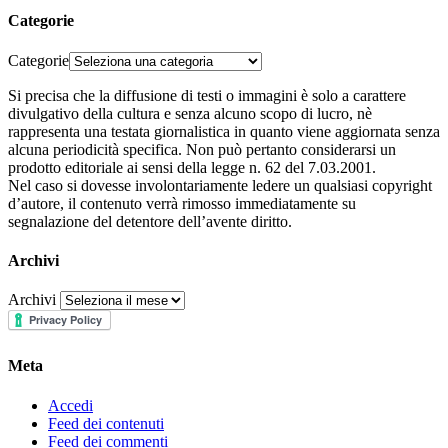
Categorie
Categorie
Si precisa che la diffusione di testi o immagini è solo a carattere
divulgativo della cultura e senza alcuno scopo di lucro, nè
rappresenta una testata giornalistica in quanto viene aggiornata senza
alcuna periodicità specifica. Non può pertanto considerarsi un
prodotto editoriale ai sensi della legge n. 62 del 7.03.2001.
Nel caso si dovesse involontariamente ledere un qualsiasi copyright
d’autore, il contenuto verrà rimosso immediatamente su
segnalazione del detentore dell’avente diritto.
Archivi
Archivi
Meta
Accedi
Feed dei contenuti
Feed dei commenti