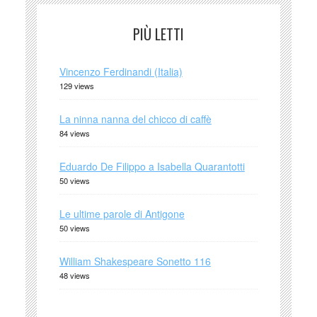
PIÙ LETTI
Vincenzo Ferdinandi (Italia)
129 views
La ninna nanna del chicco di caffè
84 views
Eduardo De Filippo a Isabella Quarantotti
50 views
Le ultime parole di Antigone
50 views
William Shakespeare Sonetto 116
48 views