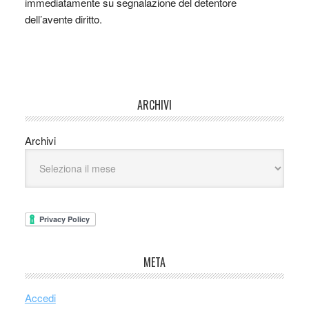
immediatamente su segnalazione del detentore
dell’avente diritto.
ARCHIVI
Archivi
META
Accedi