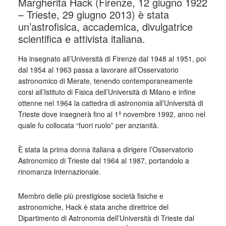
Margherita Hack (Firenze, 12 giugno 1922
– Trieste, 29 giugno 2013) è stata
un’astrofisica, accademica, divulgatrice
scientifica e attivista italiana.
Ha insegnato all’Università di Firenze dal 1948 al 1951, poi
dal 1954 al 1963 passa a lavorare all’Osservatorio
astronomico di Merate, tenendo contemporaneamente
corsi all’Istituto di Fisica dell’Università di Milano e infine
ottenne nel 1964 la cattedra di astronomia all’Università di
Trieste dove insegnerà fino al 1º novembre 1992, anno nel
quale fu collocata “fuori ruolo” per anzianità.
È stata la prima donna italiana a dirigere l’Osservatorio
Astronomico di Trieste dal 1964 al 1987, portandolo a
rinomanza internazionale.
Membro delle più prestigiose società fisiche e
astronomiche, Hack è stata anche direttrice del
Dipartimento di Astronomia dell’Università di Trieste dal