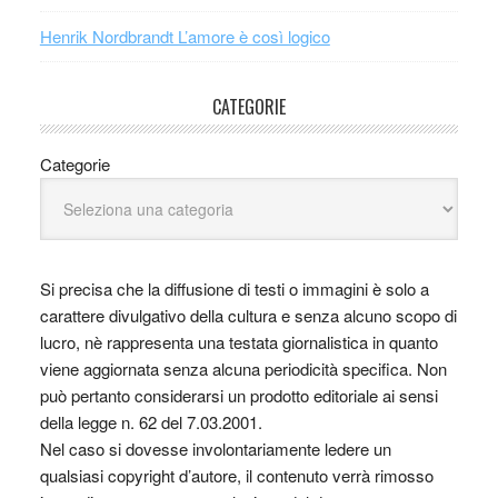
Henrik Nordbrandt L’amore è così logico
CATEGORIE
Categorie
Si precisa che la diffusione di testi o immagini è solo a
carattere divulgativo della cultura e senza alcuno scopo di
lucro, nè rappresenta una testata giornalistica in quanto
viene aggiornata senza alcuna periodicità specifica. Non
può pertanto considerarsi un prodotto editoriale ai sensi
della legge n. 62 del 7.03.2001.
Nel caso si dovesse involontariamente ledere un
qualsiasi copyright d’autore, il contenuto verrà rimosso