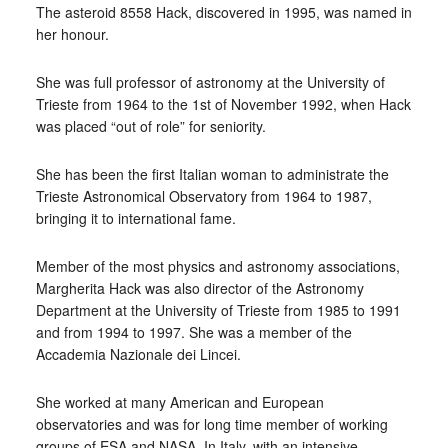
The asteroid 8558 Hack, discovered in 1995, was named in
her honour.
She was full professor of astronomy at the University of
Trieste from 1964 to the 1st of November 1992, when Hack
was placed “out of role” for seniority.
She has been the first Italian woman to administrate the
Trieste Astronomical Observatory from 1964 to 1987,
bringing it to international fame.
Member of the most physics and astronomy associations,
Margherita Hack was also director of the Astronomy
Department at the University of Trieste from 1985 to 1991
and from 1994 to 1997. She was a member of the
Accademia Nazionale dei Lincei.
She worked at many American and European
observatories and was for long time member of working
groups of ESA and NASA. In Italy, with an intensive