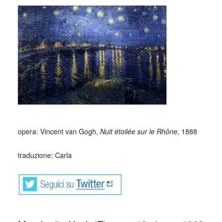
opera: Vincent van Gogh,
Nuit étoilée sur le Rhône
, 1888
traduzione: Carla