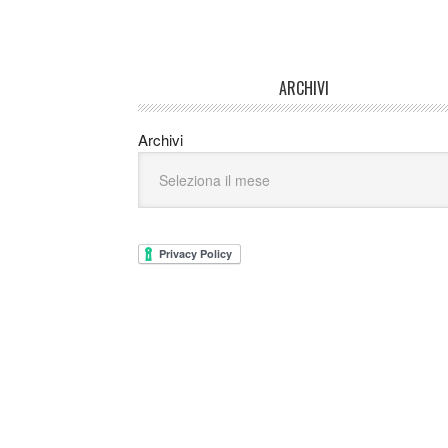
ARCHIVI
Archivi