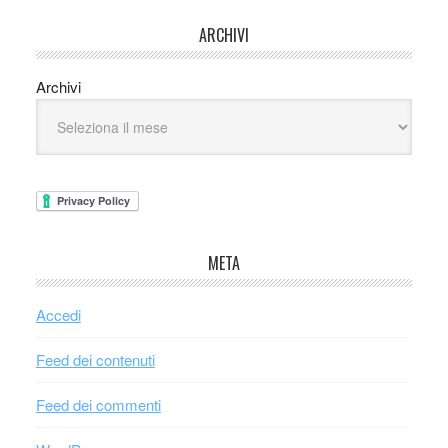
ARCHIVI
Archivi
META
Accedi
Feed dei contenuti
Feed dei commenti