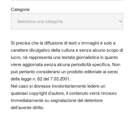
Categorie
Si precisa che la diffusione di testi o immagini è solo a
carattere divulgativo della cultura e senza alcuno scopo di
lucro, nè rappresenta una testata giornalistica in quanto
viene aggiornata senza alcuna periodicità specifica. Non
può pertanto considerarsi un prodotto editoriale ai sensi
della legge n. 62 del 7.03.2001.
Nel caso si dovesse involontariamente ledere un
qualsiasi copyright d’autore, il contenuto verrà rimosso
immediatamente su segnalazione del detentore
dell’avente diritto.