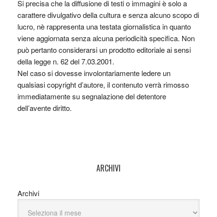
Si precisa che la diffusione di testi o immagini è solo a
carattere divulgativo della cultura e senza alcuno scopo di
lucro, nè rappresenta una testata giornalistica in quanto
viene aggiornata senza alcuna periodicità specifica. Non
può pertanto considerarsi un prodotto editoriale ai sensi
della legge n. 62 del 7.03.2001.
Nel caso si dovesse involontariamente ledere un
qualsiasi copyright d’autore, il contenuto verrà rimosso
immediatamente su segnalazione del detentore
dell’avente diritto.
ARCHIVI
Archivi