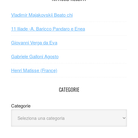
Vladimir Majakovskij Beato chi
11 Iliade -A. Baricco Pandaro e Enea
Giovanni Verga da Eva
Gabriele Galloni Agosto
Henri Matisse (France)
CATEGORIE
Categorie