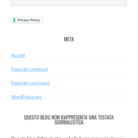
META
Accedi
Feed dei contenuti
Feed dei commenti
WordPress.org
QUESTO BLOG NON RAPPRESENTA UNA TESTATA
GIORNALISTICA