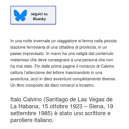
In una notte invernale un viaggiatore si ferma nella piccola
stazione ferroviaria di una cittadina di provincia, in un
paese imprecisato. In mano ha una valigia dal contenuto
misterioso che deve consegnare a una persona che non
ha mai visto. Fin dalle prime pagine il romanzo di Calvino
cattura l’attenzione del lettore trascinandolo in una
avventura, anzi in dieci avventure completamente diverse.
Un libro composto da dieci romanzi a incastro.
Italo Calvino (Santiago de Las Vegas de
La Habana, 15 ottobre 1923 – Siena, 19
settembre 1985) è stato uno scrittore e
paroliere italiano.