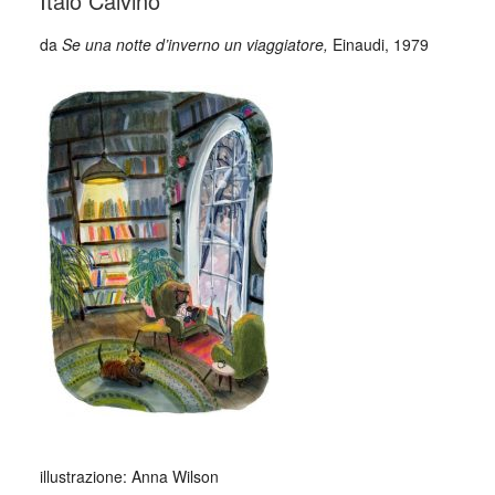
Italo Calvino
da
Se una notte d’inverno un viaggiatore,
Einaudi, 1979
illustrazione: Anna Wilson