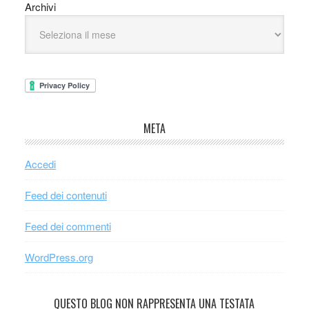
Archivi
META
Accedi
Feed dei contenuti
Feed dei commenti
WordPress.org
QUESTO BLOG NON RAPPRESENTA UNA TESTATA