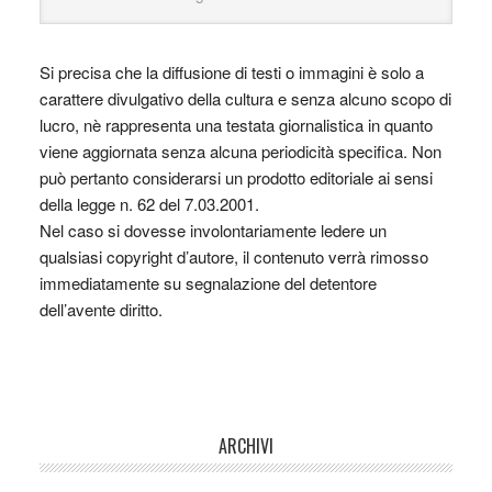
Si precisa che la diffusione di testi o immagini è solo a
carattere divulgativo della cultura e senza alcuno scopo di
lucro, nè rappresenta una testata giornalistica in quanto
viene aggiornata senza alcuna periodicità specifica. Non
può pertanto considerarsi un prodotto editoriale ai sensi
della legge n. 62 del 7.03.2001.
Nel caso si dovesse involontariamente ledere un
qualsiasi copyright d’autore, il contenuto verrà rimosso
immediatamente su segnalazione del detentore
dell’avente diritto.
ARCHIVI