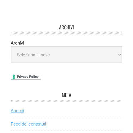
ARCHIVI
Archivi
META
Accedi
Feed dei contenuti