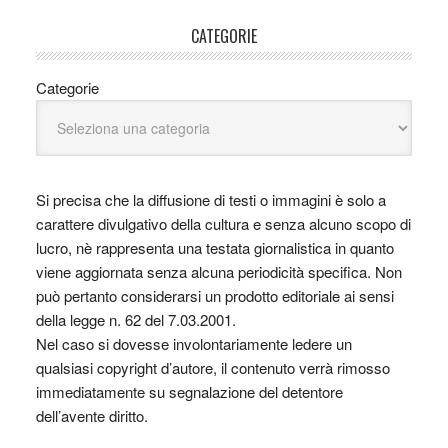
CATEGORIE
Categorie
Si precisa che la diffusione di testi o immagini è solo a
carattere divulgativo della cultura e senza alcuno scopo di
lucro, nè rappresenta una testata giornalistica in quanto
viene aggiornata senza alcuna periodicità specifica. Non
può pertanto considerarsi un prodotto editoriale ai sensi
della legge n. 62 del 7.03.2001.
Nel caso si dovesse involontariamente ledere un
qualsiasi copyright d’autore, il contenuto verrà rimosso
immediatamente su segnalazione del detentore
dell’avente diritto.