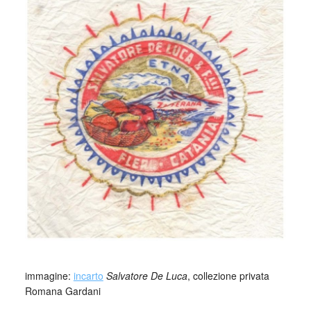
_
immagine:
incarto
Salvatore De Luca
, collezione privata
Romana Gardani