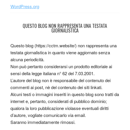
WordPress.org
QUESTO BLOG NON RAPPRESENTA UNA TESTATA
GIORNALISTICA
Questo blog (https://cctm.website/) non rappresenta una
testata giornalistica in quanto viene aggiornato senza
alcuna periodicità.
Non può pertanto considerarsi un prodotto editoriale ai
sensi della legge italiana n° 62 del 7.03.2001.
L’autore del blog non è responsabile del contenuto dei
commenti ai post, nè del contenuto dei siti linkati.
Alcuni testi o immagini inseriti in questo blog sono tratti da
internet e, pertanto, considerati di pubblico dominio;
qualora la loro pubblicazione violasse eventuali diritti
d’autore, vogliate comunicarlo via email.
Saranno immediatamente rimossi.