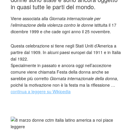
in quasi tutte le parti del mondo.
Viene associata alla
Giornata internazionale per
l’eliminazione della violenza contro le donne
istituita il 17
dicembre 1999 e che cade ogni anno il 25 novembre.
Questa celebrazione si tiene negli Stati Uniti d’America a
partire dal 1909. In alcuni paesi europei dal 1911 e in Italia
dal 1922.
Specialmente in passato e ancora oggi nell’accezione
comune viene chiamata Festa della donna anche se
sarebbe più corretto
Giornata internazionale della donna
,
poiché la motivazione non è la festa ma la riflessione …
continua a leggere su Wikipedia
_