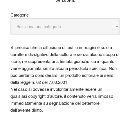
Categorie
Si precisa che la diffusione di testi o immagini è solo a
carattere divulgativo della cultura e senza alcuno scopo di
lucro, nè rappresenta una testata giornalistica in quanto
viene aggiornata senza alcuna periodicità specifica. Non
può pertanto considerarsi un prodotto editoriale ai sensi
della legge n. 62 del 7.03.2001.
Nel caso si dovesse involontariamente ledere un
qualsiasi copyright d’autore, il contenuto verrà rimosso
immediatamente su segnalazione del detentore
dell’avente diritto.