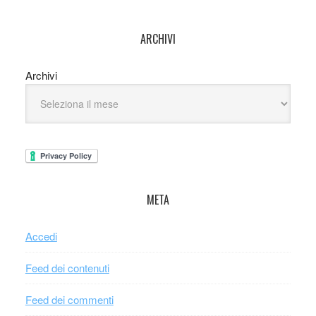
ARCHIVI
Archivi
META
Accedi
Feed dei contenuti
Feed dei commenti