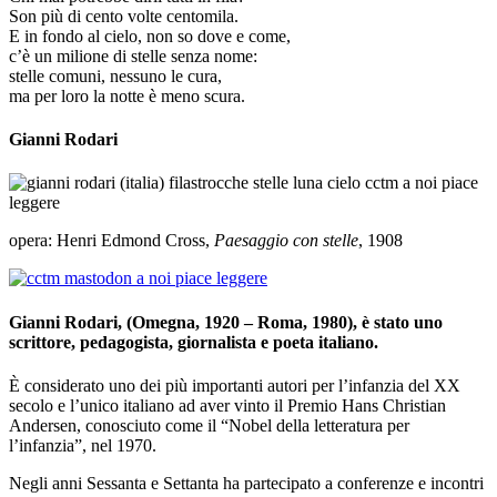
Son più di cento volte centomila.
E in fondo al cielo, non so dove e come,
c’è un milione di stelle senza nome:
stelle comuni, nessuno le cura,
ma per loro la notte è meno scura.
Gianni Rodari
opera: Henri Edmond Cross,
Paesaggio con stelle
, 1908
Gianni Rodari, (Omegna, 1920 – Roma, 1980), è stato uno
scrittore, pedagogista, giornalista e poeta italiano.
È considerato uno dei più importanti autori per l’infanzia del XX
secolo e l’unico italiano ad aver vinto il Premio Hans Christian
Andersen, conosciuto come il “Nobel della letteratura per
l’infanzia”, nel 1970.
Negli anni Sessanta e Settanta ha partecipato a conferenze e incontri