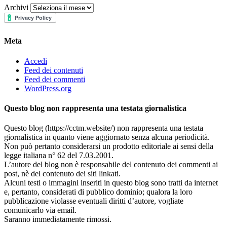
Archivi
Meta
Accedi
Feed dei contenuti
Feed dei commenti
WordPress.org
Questo blog non rappresenta una testata giornalistica
Questo blog (https://cctm.website/) non rappresenta una testata
giornalistica in quanto viene aggiornato senza alcuna periodicità.
Non può pertanto considerarsi un prodotto editoriale ai sensi della
legge italiana n° 62 del 7.03.2001.
L’autore del blog non è responsabile del contenuto dei commenti ai
post, nè del contenuto dei siti linkati.
Alcuni testi o immagini inseriti in questo blog sono tratti da internet
e, pertanto, considerati di pubblico dominio; qualora la loro
pubblicazione violasse eventuali diritti d’autore, vogliate
comunicarlo via email.
Saranno immediatamente rimossi.