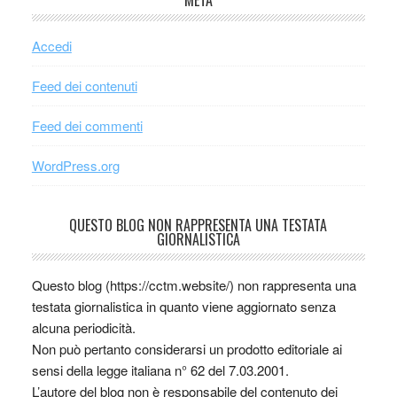
META
Accedi
Feed dei contenuti
Feed dei commenti
WordPress.org
QUESTO BLOG NON RAPPRESENTA UNA TESTATA
GIORNALISTICA
Questo blog (https://cctm.website/) non rappresenta una
testata giornalistica in quanto viene aggiornato senza
alcuna periodicità.
Non può pertanto considerarsi un prodotto editoriale ai
sensi della legge italiana n° 62 del 7.03.2001.
L’autore del blog non è responsabile del contenuto dei