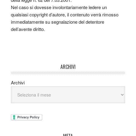
Nel caso si dovesse involontariamente ledere un
qualsiasi copyright d’autore, il contenuto verrà rimosso
immediatamente su segnalazione del detentore
dell’avente diritto.
ARCHIVI
Archivi