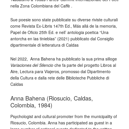
nella Zona Colombiana del Caffè .
Sue poesie sono state pubblicate su diverse riviste culturali
come Revista Ex-Libris 147th Ed., Más allá de la memoria,
Papel de Oficio 25th Ed. e nell’ antologia poetica “Una
antorcha en las tinieblas” (2021) pubblicato dal Consiglio
dipartimentale di letteratura di Caldas
Nel 2022, Anna Bahena ha pubblicato la sua prima silloge
Variaciones del Silencio
che fa parte del progetto Libros al
Aire, Lectura para Viajeros, promosso dal Dipartimento
della Cultura e dalla rete delle Biblioteche Pubbliche di
Caldas
Anna Bahena (Riosucio, Caldas,
Colombia, 1984)
Psychologist and cultural promoter from the municipality of
Riosucio, Colombia. Anna has participated as guest in a