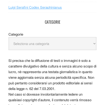
Luigi Serafini Codex Seraphinianus
CATEGORIE
Categorie
Si precisa che la diffusione di testi o immagini è solo a
carattere divulgativo della cultura e senza alcuno scopo di
lucro, nè rappresenta una testata giornalistica in quanto
viene aggiornata senza alcuna periodicità specifica. Non
può pertanto considerarsi un prodotto editoriale ai sensi
della legge n. 62 del 7.03.2001.
Nel caso si dovesse involontariamente ledere un
qualsiasi copyright d’autore, il contenuto verrà rimosso