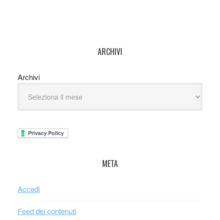
ARCHIVI
Archivi
META
Accedi
Feed dei contenuti