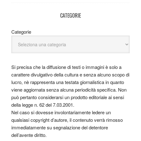
CATEGORIE
Categorie
Si precisa che la diffusione di testi o immagini è solo a
carattere divulgativo della cultura e senza alcuno scopo di
lucro, nè rappresenta una testata giornalistica in quanto
viene aggiornata senza alcuna periodicità specifica. Non
può pertanto considerarsi un prodotto editoriale ai sensi
della legge n. 62 del 7.03.2001.
Nel caso si dovesse involontariamente ledere un
qualsiasi copyright d’autore, il contenuto verrà rimosso
immediatamente su segnalazione del detentore
dell’avente diritto.