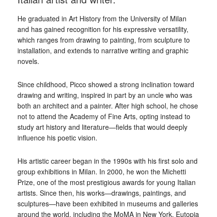
He graduated in Art History from the University of Milan
and has gained recognition for his expressive versatility,
which ranges from drawing to painting, from sculpture to
installation, and extends to narrative writing and graphic
novels.
Since childhood, Picco showed a strong inclination toward
drawing and writing, inspired in part by an uncle who was
both an architect and a painter. After high school, he chose
not to attend the Academy of Fine Arts, opting instead to
study art history and literature—fields that would deeply
influence his poetic vision.
His artistic career began in the 1990s with his first solo and
group exhibitions in Milan. In 2000, he won the Michetti
Prize, one of the most prestigious awards for young Italian
artists. Since then, his works—drawings, paintings, and
sculptures—have been exhibited in museums and galleries
around the world, including the MoMA in New York, Eutopia