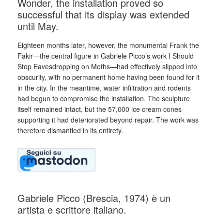
Wonder, the installation proved so
successful that its display was extended
until May.
Eighteen months later, however, the monumental Frank the
Fakir—the central figure in Gabriele Picco’s work I Should
Stop Eavesdropping on Moths—had effectively slipped into
obscurity, with no permanent home having been found for it
in the city. In the meantime, water infiltration and rodents
had begun to compromise the installation. The sculpture
itself remained intact, but the 57,000 ice cream cones
supporting it had deteriorated beyond repair. The work was
therefore dismantled in its entirety.
Gabriele Picco (Brescia, 1974) è un
artista e scrittore italiano.