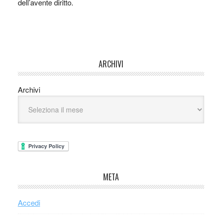
dell’avente diritto.
ARCHIVI
Archivi
META
Accedi