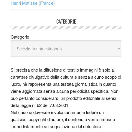
Henri Matisse (France)
CATEGORIE
Categorie
Si precisa che la diffusione di testi o immagini è solo a
carattere divulgativo della cultura e senza alcuno scopo di
lucro, nè rappresenta una testata giornalistica in quanto
viene aggiornata senza alcuna periodicità specifica. Non
può pertanto considerarsi un prodotto editoriale ai sensi
della legge n. 62 del 7.03.2001.
Nel caso si dovesse involontariamente ledere un
qualsiasi copyright d’autore, il contenuto verrà rimosso
immediatamente su segnalazione del detentore