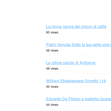
La ninna nanna del chicco di caffè
85 views
Pablo Neruda Sotto la tua pelle vive 
48 views
Le ultime parole di Antigone
48 views
William Shakespeare Sonetto 116
46 views
Eduardo De Filippo a Isabella Quaran
44 views