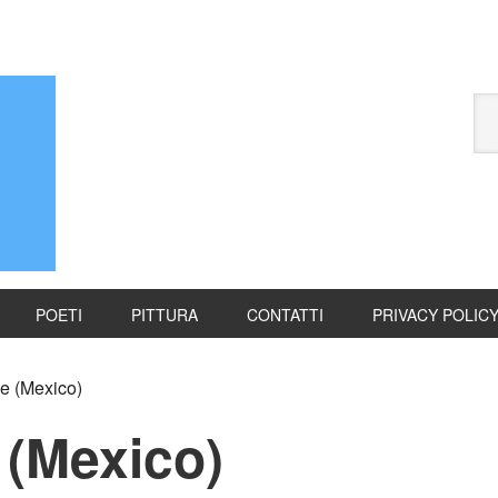
POETI
PITTURA
CONTATTI
PRIVACY POLIC
e (Mexico)
 (Mexico)