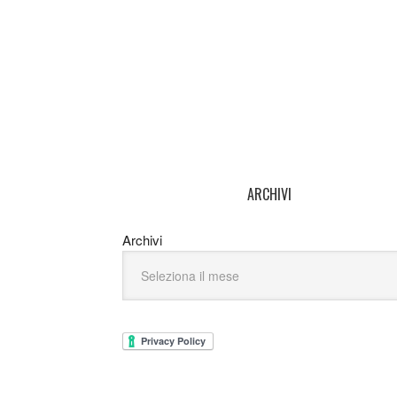
ARCHIVI
Archivi