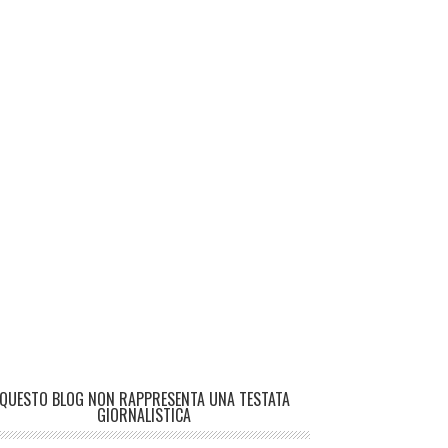
QUESTO BLOG NON RAPPRESENTA UNA TESTATA
GIORNALISTICA