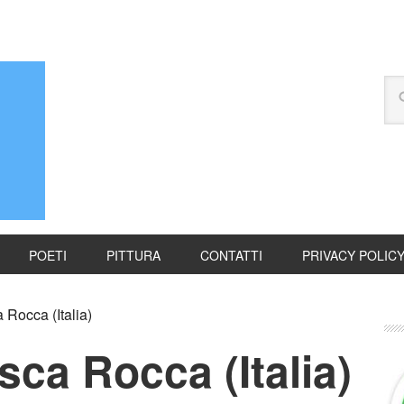
POETI
PITTURA
CONTATTI
PRIVACY POLIC
 Rocca (Italia)
sca Rocca (Italia)