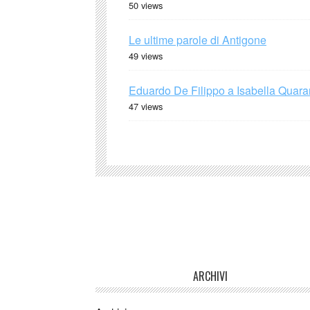
50 views
Le ultime parole di Antigone
49 views
Eduardo De Filippo a Isabella Quaran
47 views
ARCHIVI