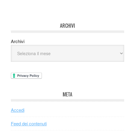
ARCHIVI
Archivi
META
Accedi
Feed dei contenuti