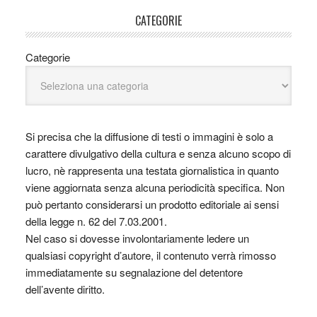
CATEGORIE
Categorie
Si precisa che la diffusione di testi o immagini è solo a
carattere divulgativo della cultura e senza alcuno scopo di
lucro, nè rappresenta una testata giornalistica in quanto
viene aggiornata senza alcuna periodicità specifica. Non
può pertanto considerarsi un prodotto editoriale ai sensi
della legge n. 62 del 7.03.2001.
Nel caso si dovesse involontariamente ledere un
qualsiasi copyright d’autore, il contenuto verrà rimosso
immediatamente su segnalazione del detentore
dell’avente diritto.