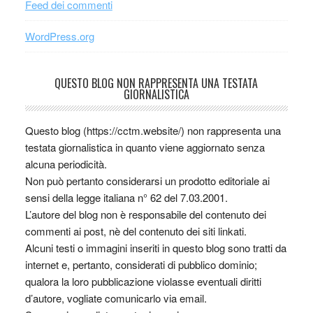
Feed dei commenti
WordPress.org
QUESTO BLOG NON RAPPRESENTA UNA TESTATA
GIORNALISTICA
Questo blog (https://cctm.website/) non rappresenta una
testata giornalistica in quanto viene aggiornato senza
alcuna periodicità.
Non può pertanto considerarsi un prodotto editoriale ai
sensi della legge italiana n° 62 del 7.03.2001.
L’autore del blog non è responsabile del contenuto dei
commenti ai post, nè del contenuto dei siti linkati.
Alcuni testi o immagini inseriti in questo blog sono tratti da
internet e, pertanto, considerati di pubblico dominio;
qualora la loro pubblicazione violasse eventuali diritti
d’autore, vogliate comunicarlo via email.