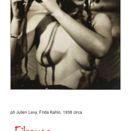
_
ph Julien Levy, Frida Kahlo, 1938 circa