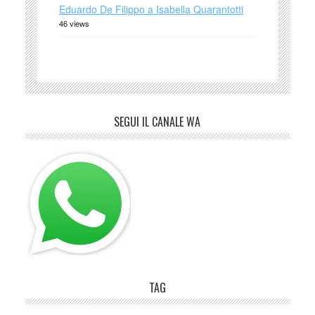
Eduardo De Filippo a Isabella Quarantotti
46 views
SEGUI IL CANALE WA
TAG