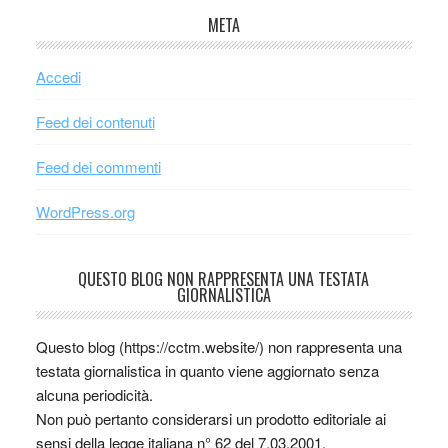
META
Accedi
Feed dei contenuti
Feed dei commenti
WordPress.org
QUESTO BLOG NON RAPPRESENTA UNA TESTATA
GIORNALISTICA
Questo blog (https://cctm.website/) non rappresenta una
testata giornalistica in quanto viene aggiornato senza
alcuna periodicità.
Non può pertanto considerarsi un prodotto editoriale ai
sensi della legge italiana n° 62 del 7.03.2001.