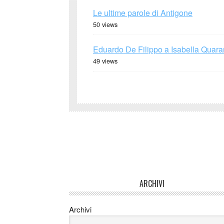
Le ultime parole di Antigone
50 views
Eduardo De Filippo a Isabella Quaran
49 views
ARCHIVI
Archivi