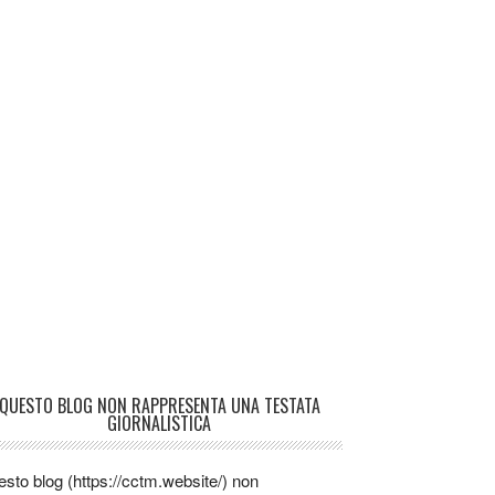
QUESTO BLOG NON RAPPRESENTA UNA TESTATA
GIORNALISTICA
sto blog (https://cctm.website/) non