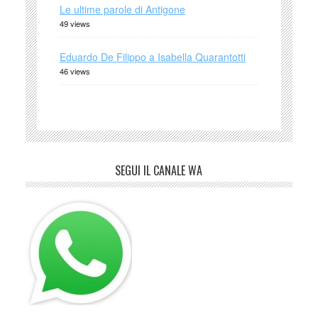
Le ultime parole di Antigone
49 views
Eduardo De Filippo a Isabella Quarantotti
46 views
SEGUI IL CANALE WA