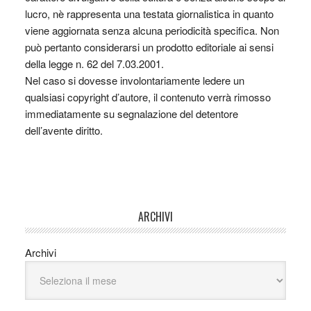
lucro, nè rappresenta una testata giornalistica in quanto
viene aggiornata senza alcuna periodicità specifica. Non
può pertanto considerarsi un prodotto editoriale ai sensi
della legge n. 62 del 7.03.2001.
Nel caso si dovesse involontariamente ledere un
qualsiasi copyright d’autore, il contenuto verrà rimosso
immediatamente su segnalazione del detentore
dell’avente diritto.
ARCHIVI
Archivi