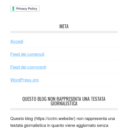
META
Accedi
Feed dei contenuti
Feed dei commenti
WordPress.org
QUESTO BLOG NON RAPPRESENTA UNA TESTATA
GIORNALISTICA
Questo blog (https://cctm.website/) non rappresenta una
testata giornalistica in quanto viene aggiornato senza