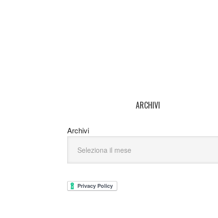
ARCHIVI
Archivi