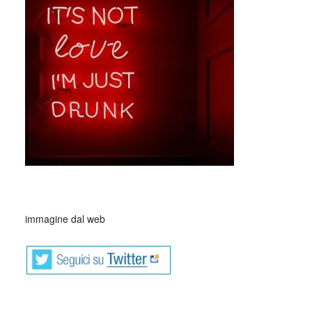
_
immagine dal web