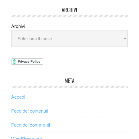
ARCHIVI
Archivi
META
Accedi
Feed dei contenuti
Feed dei commenti
WordPress.org