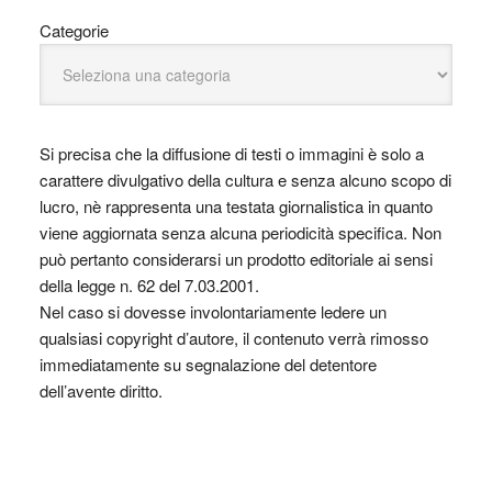
Categorie
Si precisa che la diffusione di testi o immagini è solo a
carattere divulgativo della cultura e senza alcuno scopo di
lucro, nè rappresenta una testata giornalistica in quanto
viene aggiornata senza alcuna periodicità specifica. Non
può pertanto considerarsi un prodotto editoriale ai sensi
della legge n. 62 del 7.03.2001.
Nel caso si dovesse involontariamente ledere un
qualsiasi copyright d’autore, il contenuto verrà rimosso
immediatamente su segnalazione del detentore
dell’avente diritto.