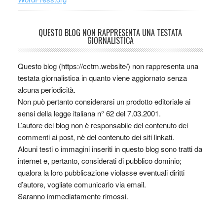
QUESTO BLOG NON RAPPRESENTA UNA TESTATA
GIORNALISTICA
Questo blog (https://cctm.website/) non rappresenta una
testata giornalistica in quanto viene aggiornato senza
alcuna periodicità.
Non può pertanto considerarsi un prodotto editoriale ai
sensi della legge italiana n° 62 del 7.03.2001.
L’autore del blog non è responsabile del contenuto dei
commenti ai post, nè del contenuto dei siti linkati.
Alcuni testi o immagini inseriti in questo blog sono tratti da
internet e, pertanto, considerati di pubblico dominio;
qualora la loro pubblicazione violasse eventuali diritti
d’autore, vogliate comunicarlo via email.
Saranno immediatamente rimossi.