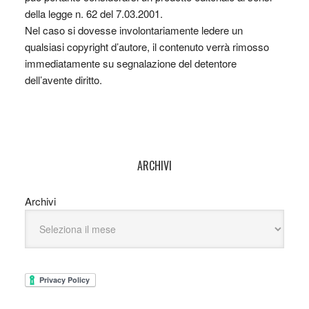
della legge n. 62 del 7.03.2001.
Nel caso si dovesse involontariamente ledere un
qualsiasi copyright d’autore, il contenuto verrà rimosso
immediatamente su segnalazione del detentore
dell’avente diritto.
ARCHIVI
Archivi