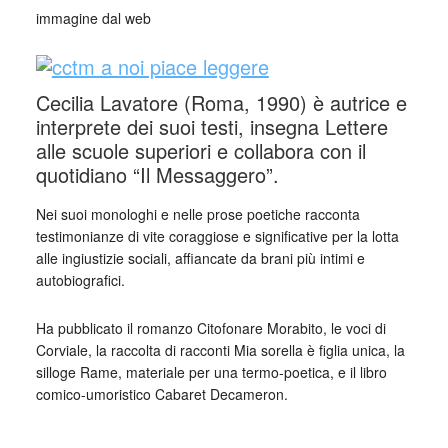
immagine dal web
Cecilia Lavatore (Roma, 1990) è autrice e
interprete dei suoi testi, insegna Lettere
alle scuole superiori e collabora con il
quotidiano “Il Messaggero”.
Nei suoi monologhi e nelle prose poetiche racconta
testimonianze di vite coraggiose e significative per la lotta
alle ingiustizie sociali, affiancate da brani più intimi e
autobiografici.
Ha pubblicato il romanzo Citofonare Morabito, le voci di
Corviale, la raccolta di racconti Mia sorella è figlia unica, la
silloge Rame, materiale per una termo-poetica, e il libro
comico-umoristico Cabaret Decameron.
_