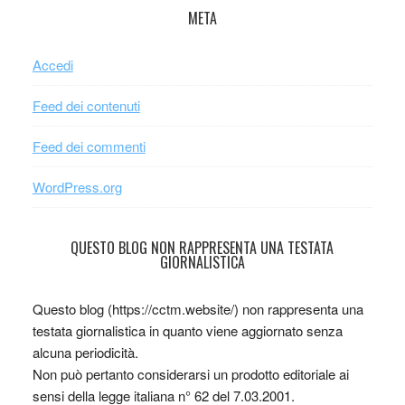
META
Accedi
Feed dei contenuti
Feed dei commenti
WordPress.org
QUESTO BLOG NON RAPPRESENTA UNA TESTATA
GIORNALISTICA
Questo blog (https://cctm.website/) non rappresenta una
testata giornalistica in quanto viene aggiornato senza
alcuna periodicità.
Non può pertanto considerarsi un prodotto editoriale ai
sensi della legge italiana n° 62 del 7.03.2001.