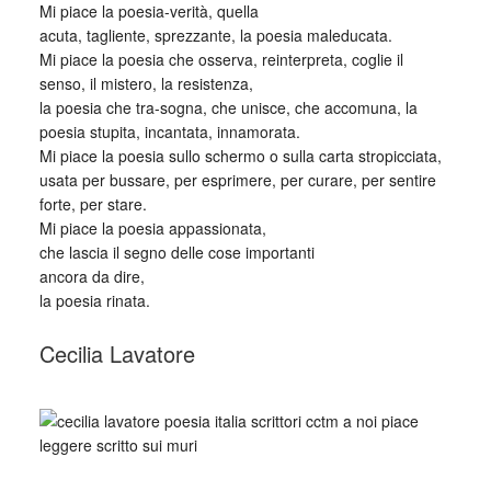
Mi piace la poesia-verità, quella
acuta, tagliente, sprezzante, la poesia maleducata.
Mi piace la poesia che osserva, reinterpreta, coglie il
senso, il mistero, la resistenza,
la poesia che tra-sogna, che unisce, che accomuna, la
poesia stupita, incantata, innamorata.
Mi piace la poesia sullo schermo o sulla carta stropicciata,
usata per bussare, per esprimere, per curare, per sentire
forte, per stare.
Mi piace la poesia appassionata,
che lascia il segno delle cose importanti
ancora da dire,
la poesia rinata.
Cecilia Lavatore
_