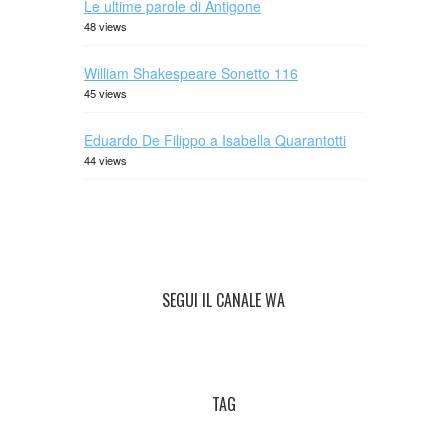
Le ultime parole di Antigone
48 views
William Shakespeare Sonetto 116
45 views
Eduardo De Filippo a Isabella Quarantotti
44 views
SEGUI IL CANALE WA
TAG