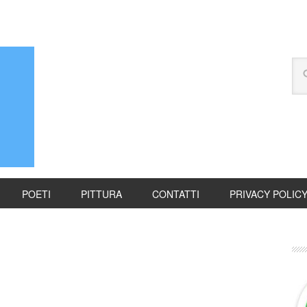
POETI
PITTURA
CONTATTI
PRIVACY POLIC