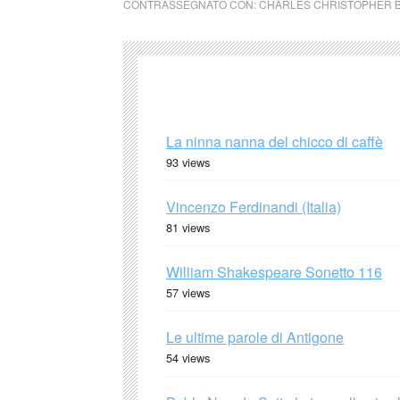
CONTRASSEGNATO CON:
CHARLES CHRISTOPHER 
La ninna nanna del chicco di caffè
93 views
Vincenzo Ferdinandi (Italia)
81 views
William Shakespeare Sonetto 116
57 views
Le ultime parole di Antigone
54 views