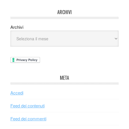
ARCHIVI
Archivi
META
Accedi
Feed dei contenuti
Feed dei commenti