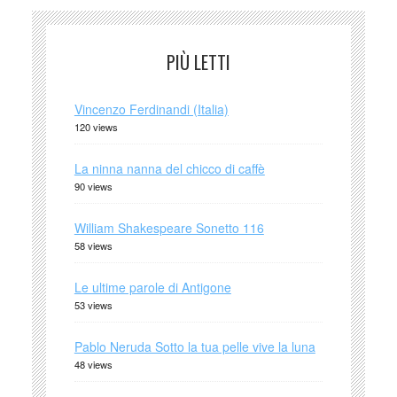
PIÙ LETTI
Vincenzo Ferdinandi (Italia)
120 views
La ninna nanna del chicco di caffè
90 views
William Shakespeare Sonetto 116
58 views
Le ultime parole di Antigone
53 views
Pablo Neruda Sotto la tua pelle vive la luna
48 views