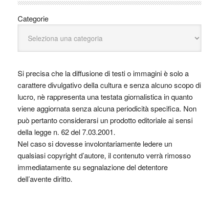
Categorie
Si precisa che la diffusione di testi o immagini è solo a
carattere divulgativo della cultura e senza alcuno scopo di
lucro, nè rappresenta una testata giornalistica in quanto
viene aggiornata senza alcuna periodicità specifica. Non
può pertanto considerarsi un prodotto editoriale ai sensi
della legge n. 62 del 7.03.2001.
Nel caso si dovesse involontariamente ledere un
qualsiasi copyright d’autore, il contenuto verrà rimosso
immediatamente su segnalazione del detentore
dell’avente diritto.