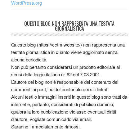
WordPress.org
QUESTO BLOG NON RAPPRESENTA UNA TESTATA
GIORNALISTICA
Questo blog (https://cctm.website/) non rappresenta una
testata giornalistica in quanto viene aggiornato senza
alcuna periodicità.
Non può pertanto considerarsi un prodotto editoriale ai
sensi della legge italiana n° 62 del 7.03.2001.
L’autore del blog non è responsabile del contenuto dei
commenti ai post, nè del contenuto dei siti linkati.
Alcuni testi o immagini inseriti in questo blog sono tratti da
internet e, pertanto, considerati di pubblico dominio;
qualora la loro pubblicazione violasse eventuali diritti
d’autore, vogliate comunicarlo via email.
Saranno immediatamente rimossi.