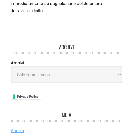
immediatamente su segnalazione del detentore
dell’avente diritto.
ARCHIVI
Archivi
META
Accedi