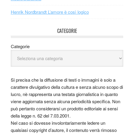
Henrik Nordbrandt L’amore è così logico
CATEGORIE
Categorie
Si precisa che la diffusione di testi o immagini è solo a
carattere divulgativo della cultura e senza alcuno scopo di
lucro, nè rappresenta una testata giornalistica in quanto
viene aggiornata senza alcuna periodicità specifica. Non
può pertanto considerarsi un prodotto editoriale ai sensi
della legge n. 62 del 7.03.2001.
Nel caso si dovesse involontariamente ledere un
qualsiasi copyright d’autore, il contenuto verrà rimosso