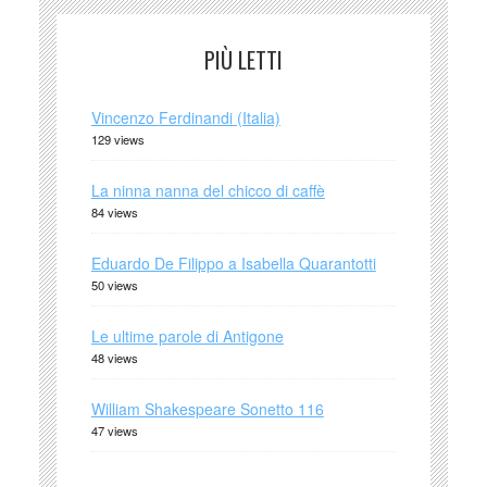
PIÙ LETTI
Vincenzo Ferdinandi (Italia)
129 views
La ninna nanna del chicco di caffè
84 views
Eduardo De Filippo a Isabella Quarantotti
50 views
Le ultime parole di Antigone
48 views
William Shakespeare Sonetto 116
47 views