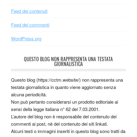
Feed dei contenuti
Feed dei commenti
WordPress.org
QUESTO BLOG NON RAPPRESENTA UNA TESTATA
GIORNALISTICA
Questo blog (https://cctm.website/) non rappresenta una
testata giornalistica in quanto viene aggiornato senza
alcuna periodicità.
Non può pertanto considerarsi un prodotto editoriale ai
sensi della legge italiana n° 62 del 7.03.2001.
L’autore del blog non è responsabile del contenuto dei
commenti ai post, nè del contenuto dei siti linkati.
Alcuni testi o immagini inseriti in questo blog sono tratti da