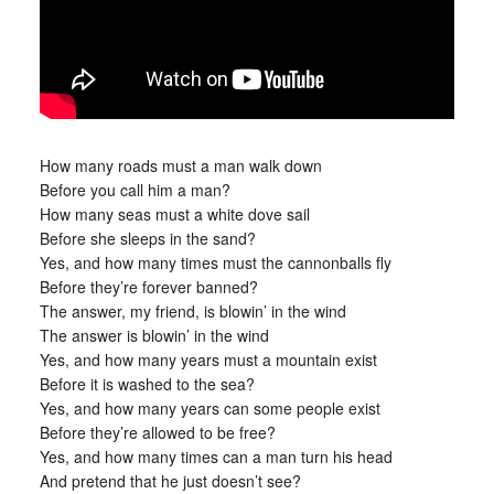
How many roads must a man walk down
Before you call him a man?
How many seas must a white dove sail
Before she sleeps in the sand?
Yes, and how many times must the cannonballs fly
Before they’re forever banned?
The answer, my friend, is blowin’ in the wind
The answer is blowin’ in the wind
Yes, and how many years must a mountain exist
Before it is washed to the sea?
Yes, and how many years can some people exist
Before they’re allowed to be free?
Yes, and how many times can a man turn his head
And pretend that he just doesn’t see?