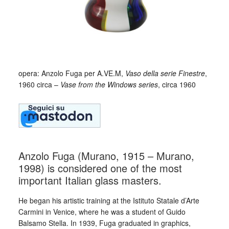
opera: Anzolo Fuga per A.VE.M,
Vaso della serie Finestre
,
1960 circa –
Vase from the Windows series
, circa 1960
Anzolo Fuga (Murano, 1915 – Murano,
1998) is considered one of the most
important Italian glass masters.
He began his artistic training at the Istituto Statale d’Arte
Carmini in Venice, where he was a student of Guido
Balsamo Stella. In 1939, Fuga graduated in graphics,