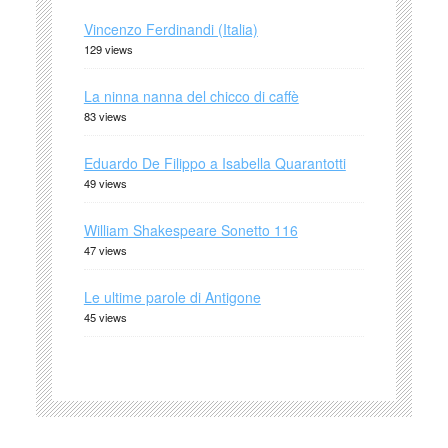
Vincenzo Ferdinandi (Italia)
129 views
La ninna nanna del chicco di caffè
83 views
Eduardo De Filippo a Isabella Quarantotti
49 views
William Shakespeare Sonetto 116
47 views
Le ultime parole di Antigone
45 views