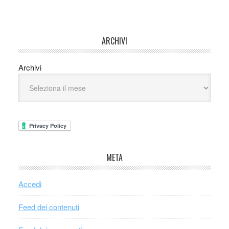
ARCHIVI
Archivi
META
Accedi
Feed dei contenuti