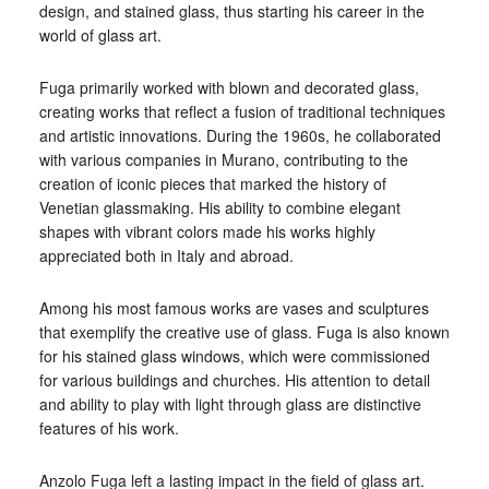
design, and stained glass, thus starting his career in the
world of glass art.
Fuga primarily worked with blown and decorated glass,
creating works that reflect a fusion of traditional techniques
and artistic innovations. During the 1960s, he collaborated
with various companies in Murano, contributing to the
creation of iconic pieces that marked the history of
Venetian glassmaking. His ability to combine elegant
shapes with vibrant colors made his works highly
appreciated both in Italy and abroad.
Among his most famous works are vases and sculptures
that exemplify the creative use of glass. Fuga is also known
for his stained glass windows, which were commissioned
for various buildings and churches. His attention to detail
and ability to play with light through glass are distinctive
features of his work.
Anzolo Fuga left a lasting impact in the field of glass art.