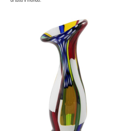
di tutto il mondo.