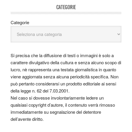
CATEGORIE
Categorie
Si precisa che la diffusione di testi o immagini è solo a
carattere divulgativo della cultura e senza alcuno scopo di
lucro, nè rappresenta una testata giornalistica in quanto
viene aggiornata senza alcuna periodicità specifica. Non
può pertanto considerarsi un prodotto editoriale ai sensi
della legge n. 62 del 7.03.2001.
Nel caso si dovesse involontariamente ledere un
qualsiasi copyright d’autore, il contenuto verrà rimosso
immediatamente su segnalazione del detentore
dell’avente diritto.